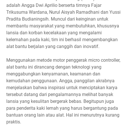
adalah Angga Dwi Aprilio berserta timnya Fajar
Trikusuma Wardana, Nurul Aisyah Ramadhani dan Yussi
Pradita Budianingsih. Muncul dari keinginan untuk
membantu masyarakat yang membutuhkan, khususnya
lansia dan korban kecelakaan yang mengalami
kelemahan pada kaki, tim ini berhasil mengembangkan
alat bantu berjalan yang canggih dan inovatif.
Menggunakan metode motor penggerak micro controller,
alat bantu ini dirancang dengan teknologi yang
menggabungkan kenyamanan, keamanan dan
kemudahan penggunaan. Angga, panggilan akrabnya
menjelaskan bahwa inspirasi untuk menciptakan karya
tersebut datang dari pengalamannya melihat banyak
lansia yang kesulitan bergerak bebas. Begitupun juga
para penderita kaki lemah yang harus bergantung pada
bantuan orang lain atau alat. Hal ini menurutnya kurang
praktis.