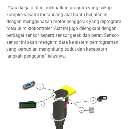
“Cara kerja alat ini melibatkan program yang cukup
kompleks. Kami merancang alat bantu berjalan ini
dengan menggunakan motor penggerak yang diprogram
melalui mikrokontroler. Alat ini juga dilengkapi dengan
berbagai sensor, seperti sensor gerak dan berat. Sensor-
sensor ini akan mengirim data ke sistem pemrograman,
yang kemudian menghitung sudut dan kecepatan
langkah pengguna,” jelasnya.