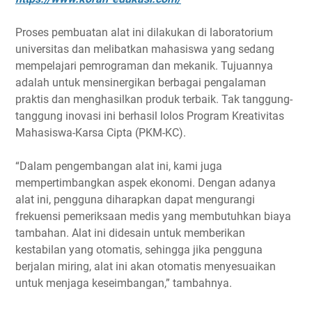
Proses pembuatan alat ini dilakukan di laboratorium
universitas dan melibatkan mahasiswa yang sedang
mempelajari pemrograman dan mekanik. Tujuannya
adalah untuk mensinergikan berbagai pengalaman
praktis dan menghasilkan produk terbaik. Tak tanggung-
tanggung inovasi ini berhasil lolos Program Kreativitas
Mahasiswa-Karsa Cipta (PKM-KC).
“Dalam pengembangan alat ini, kami juga
mempertimbangkan aspek ekonomi. Dengan adanya
alat ini, pengguna diharapkan dapat mengurangi
frekuensi pemeriksaan medis yang membutuhkan biaya
tambahan. Alat ini didesain untuk memberikan
kestabilan yang otomatis, sehingga jika pengguna
berjalan miring, alat ini akan otomatis menyesuaikan
untuk menjaga keseimbangan,” tambahnya.