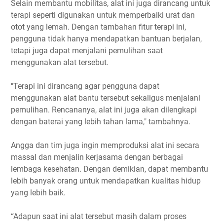
Selain membantu mobilitas, alat ini juga dirancang untuk
terapi seperti digunakan untuk memperbaiki urat dan
otot yang lemah. Dengan tambahan fitur terapi ini,
pengguna tidak hanya mendapatkan bantuan berjalan,
tetapi juga dapat menjalani pemulihan saat
menggunakan alat tersebut.
"Terapi ini dirancang agar pengguna dapat
menggunakan alat bantu tersebut sekaligus menjalani
pemulihan. Rencananya, alat ini juga akan dilengkapi
dengan baterai yang lebih tahan lama," tambahnya.
Angga dan tim juga ingin memproduksi alat ini secara
massal dan menjalin kerjasama dengan berbagai
lembaga kesehatan. Dengan demikian, dapat membantu
lebih banyak orang untuk mendapatkan kualitas hidup
yang lebih baik.
“Adapun saat ini alat tersebut masih dalam proses