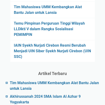
Tim Mahasiswa UMM Kembangkan Alat
Bantu Jalan untuk Lansia
Temu Pimpinan Perguruan Tinggi Wilayah
LLDikti V dalam Rangka Sosialisasi
PEMIMPIN
IAIN Syekh Nurjati Cirebon Resmi Berubah
Menjadi UIN Siber Syekh Nurjati Cirebon (UIN
SSC)
Artikel Terbaru
Tim Mahasiswa UMM Kembangkan Alat Bantu Jalan
untuk Lansia
Akhirussanah 2024 SMA Islam Al Azhar 9
Yogyakarta