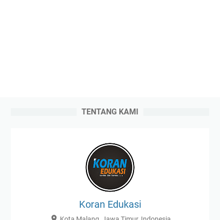
TENTANG KAMI
Koran Edukasi
Kota Malang, Jawa Timur, Indonesia