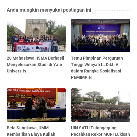
Anda mungkin menyukai postingan ini
20 Mahasiswa IISMA Berhasil
Temu Pimpinan Perguruan
Menyelesaikan Studi di Yale
Tinggi Wilayah LLDikti V
University
dalam Rangka Sosialisasi
PEMIMPIN
Bela Sungkawa, UMM
UIN SATU Tulungagung
Kembalikan Biaya Kuliah
Pecahkan Rekor MURI Lukisan