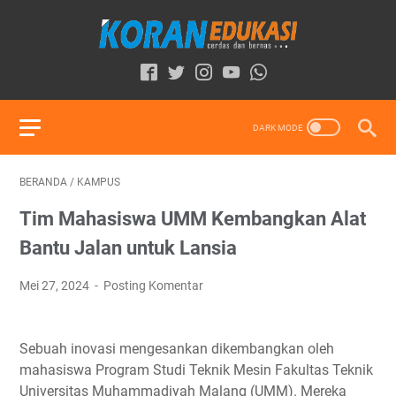
BERANDA
/
KAMPUS
Tim Mahasiswa UMM Kembangkan Alat
Bantu Jalan untuk Lansia
Mei 27, 2024
Posting Komentar
Sebuah inovasi mengesankan dikembangkan oleh
mahasiswa Program Studi Teknik Mesin Fakultas Teknik
Universitas Muhammadiyah Malang (UMM). Mereka