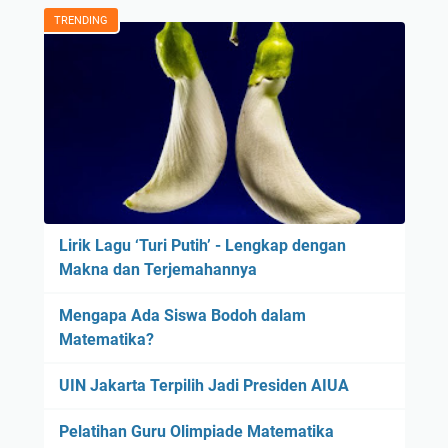
TRENDING
Lirik Lagu ‘Turi Putih’ - Lengkap dengan
Makna dan Terjemahannya
Mengapa Ada Siswa Bodoh dalam
Matematika?
UIN Jakarta Terpilih Jadi Presiden AIUA
Pelatihan Guru Olimpiade Matematika