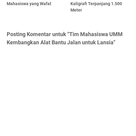
Mahasiswa yang Wafat
Kaligrafi Terpanjang 1.500
Meter
Posting Komentar untuk "Tim Mahasiswa UMM
Kembangkan Alat Bantu Jalan untuk Lansia"