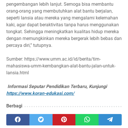
pengembangan lebih lanjut. Semoga bisa membantu
orang-orang yang membutuhkan alat bantu berjalan,
seperti lansia atau mereka yang mengalami kelemahan
kaki, agar dapat beraktivitas tanpa harus menggunakan
tongkat. Sehingga meningkatkan kualitas hidup mereka
dengan memungkinkan mereka bergerak lebih bebas dan
percaya diri,” tutupnya.
Sumber: https://www.umm.ac.id/id/berita/tim-
mahasiswa-umm-kembangkan-alat-bantu-jalan-untuk-
lansia.html
Informasi Seputar Pendidikan Terbaru, Kunjungi
https://www.koran-edukasi.com/
Berbagi