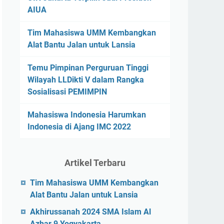
AIUA
Tim Mahasiswa UMM Kembangkan
Alat Bantu Jalan untuk Lansia
Temu Pimpinan Perguruan Tinggi
Wilayah LLDikti V dalam Rangka
Sosialisasi PEMIMPIN
Mahasiswa Indonesia Harumkan
Indonesia di Ajang IMC 2022
Artikel Terbaru
Tim Mahasiswa UMM Kembangkan
Alat Bantu Jalan untuk Lansia
Akhirussanah 2024 SMA Islam Al
Azhar 9 Yogyakarta