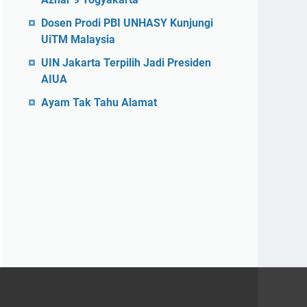
Dosen Prodi PBI UNHASY Kunjungi
UiTM Malaysia
UIN Jakarta Terpilih Jadi Presiden
AIUA
Ayam Tak Tahu Alamat