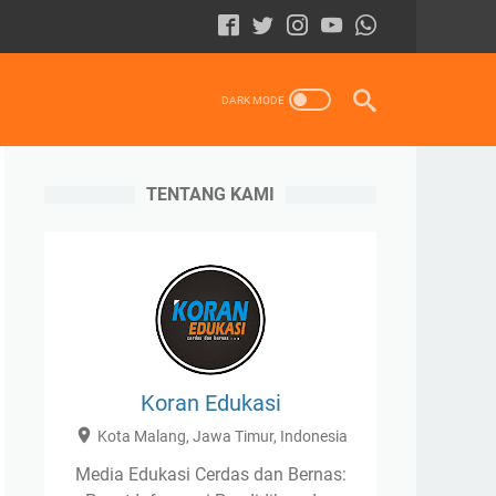
TENTANG KAMI
Koran Edukasi
Kota Malang, Jawa Timur, Indonesia
Media Edukasi Cerdas dan Bernas: