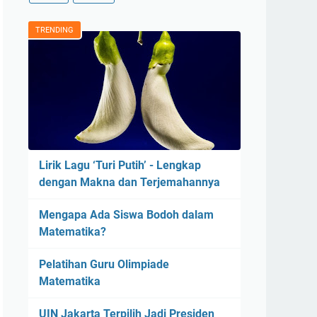
TRENDING
Lirik Lagu ‘Turi Putih’ - Lengkap
dengan Makna dan Terjemahannya
Mengapa Ada Siswa Bodoh dalam
Matematika?
Pelatihan Guru Olimpiade
Matematika
UIN Jakarta Terpilih Jadi Presiden