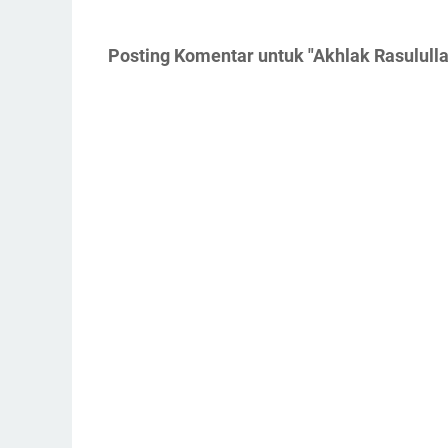
Posting Komentar untuk "Akhlak Rasululla