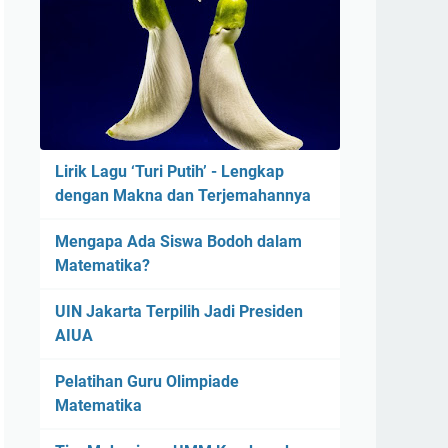
Lirik Lagu ‘Turi Putih’ - Lengkap
dengan Makna dan Terjemahannya
Mengapa Ada Siswa Bodoh dalam
Matematika?
UIN Jakarta Terpilih Jadi Presiden
AIUA
Pelatihan Guru Olimpiade
Matematika