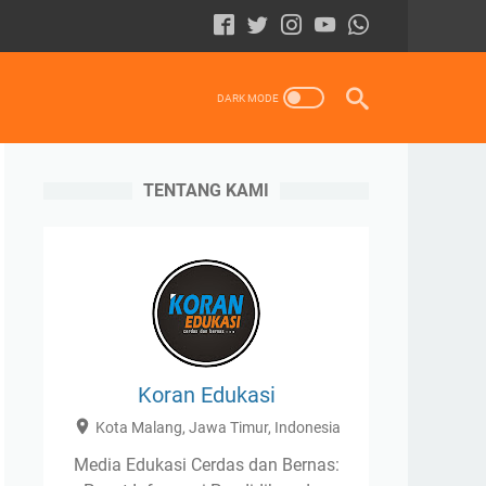
TENTANG KAMI
Koran Edukasi
Kota Malang, Jawa Timur, Indonesia
Media Edukasi Cerdas dan Bernas: