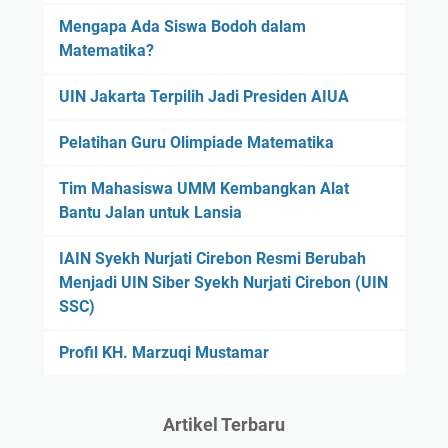
Mengapa Ada Siswa Bodoh dalam
Matematika?
UIN Jakarta Terpilih Jadi Presiden AIUA
Pelatihan Guru Olimpiade Matematika
Tim Mahasiswa UMM Kembangkan Alat
Bantu Jalan untuk Lansia
IAIN Syekh Nurjati Cirebon Resmi Berubah
Menjadi UIN Siber Syekh Nurjati Cirebon (UIN
SSC)
Profil KH. Marzuqi Mustamar
Artikel Terbaru