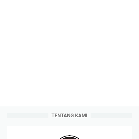
TENTANG KAMI