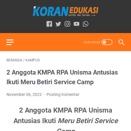
BERANDA
/
KAMPUS
2 Anggota KMPA RPA Unisma Antusias
Ikuti Meru Betiri Service Camp
November 06, 2022
Posting Komentar
2 Anggota KMPA RPA Unisma
Antusias Ikuti
Meru Betiri Service