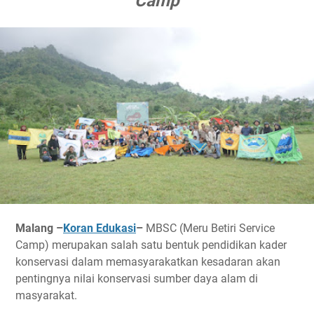
Camp
Malang –
Koran Edukasi
–
MBSC (Meru Betiri Service
Camp) merupakan salah satu bentuk pendidikan kader
konservasi dalam memasyarakatkan kesadaran akan
pentingnya nilai konservasi sumber daya alam di
masyarakat.