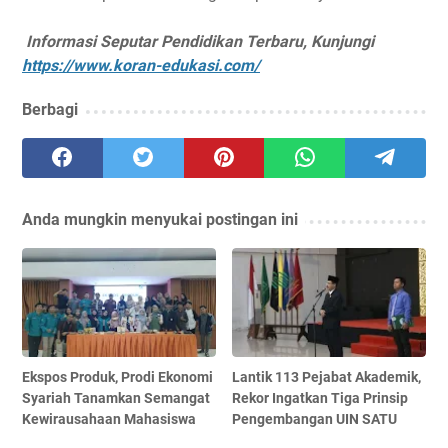
Informasi Seputar Pendidikan Terbaru, Kunjungi
https://www.koran-edukasi.com/
Berbagi
Anda mungkin menyukai postingan ini
Ekspos Produk, Prodi Ekonomi
Lantik 113 Pejabat Akademik,
Syariah Tanamkan Semangat
Rekor Ingatkan Tiga Prinsip
Kewirausahaan Mahasiswa
Pengembangan UIN SATU