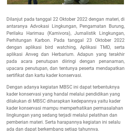
Dilanjut pada tanggal 22 Oktober 2022 dengan materi, di
antaranya Advokasi Lingkungan, Pengamatan Burung,
Perilaku Harimau (Karnivora), Jurnalistik Lingkungan,
Perhitungan Karbon. Pada tanggal 23 Oktober 2022
dengan aplikasi bird watching, Aplikasi TMD, serta
aplikasi Anveg dan Herbarium. Adapun yang terakhir
pada acara penutupan diiringi dengan penanaman,
upacara penutupan, dan tentunya peserta mendapatkan
sertifikat dan kartu kader konservasi.
Dengan adanya kegiatan MBSC ini dapat terbentuknya
kader konservasi yang handal melalui pendidikan yang
dilakukan di MBSC diharapkan kedepannya yaitu kader
kader konservasi mampu memperhatikan permasalahan
lingkungan yang sedang terjadi melalui pelatihan dan
pemberian materi. Serta harapannya kegiatan ini selalu
ada dan dapat berkembang setiap tahunnya.