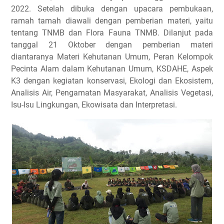
2022. Setelah dibuka dengan upacara pembukaan,
ramah tamah diawali dengan pemberian materi, yaitu
tentang TNMB dan Flora Fauna TNMB. Dilanjut pada
tanggal 21 Oktober dengan pemberian materi
diantaranya Materi Kehutanan Umum, Peran Kelompok
Pecinta Alam dalam Kehutanan Umum, KSDAHE, Aspek
K3 dengan kegiatan konservasi, Ekologi dan Ekosistem,
Analisis Air, Pengamatan Masyarakat, Analisis Vegetasi,
Isu-Isu Lingkungan, Ekowisata dan Interpretasi.