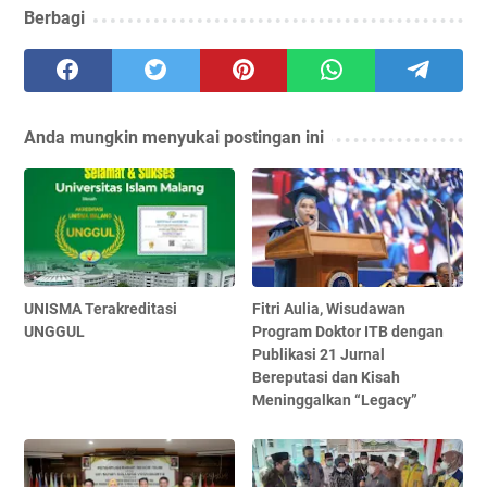
Berbagi
Anda mungkin menyukai postingan ini
UNISMA Terakreditasi
Fitri Aulia, Wisudawan
UNGGUL
Program Doktor ITB dengan
Publikasi 21 Jurnal
Bereputasi dan Kisah
Meninggalkan “Legacy”