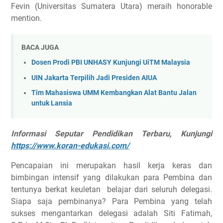
Fevin (Universitas Sumatera Utara) meraih honorable
mention.
BACA JUGA
Dosen Prodi PBI UNHASY Kunjungi UiTM Malaysia
UIN Jakarta Terpilih Jadi Presiden AIUA
Tim Mahasiswa UMM Kembangkan Alat Bantu Jalan
untuk Lansia
Informasi Seputar Pendidikan Terbaru, Kunjungi
https://www.koran-edukasi.com/
Pencapaian ini merupakan hasil kerja keras dan
bimbingan intensif yang dilakukan para Pembina dan
tentunya berkat keuletan belajar dari seluruh delegasi.
Siapa saja pembinanya? Para Pembina yang telah
sukses mengantarkan delegasi adalah Siti Fatimah,