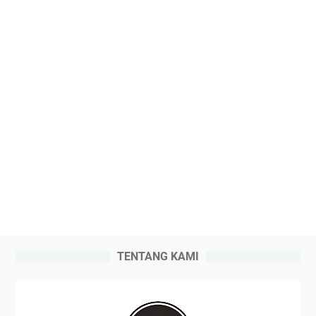
TENTANG KAMI