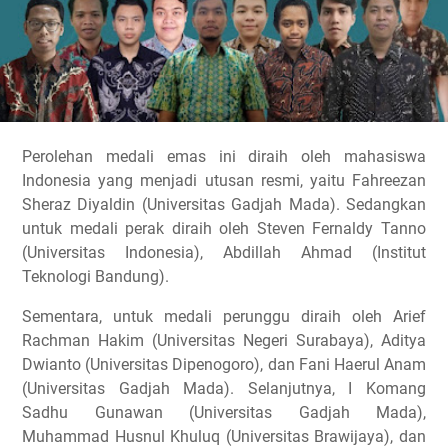
Perolehan medali emas ini diraih oleh mahasiswa
Indonesia yang menjadi utusan resmi, yaitu Fahreezan
Sheraz Diyaldin (Universitas Gadjah Mada). Sedangkan
untuk medali perak diraih oleh Steven Fernaldy Tanno
(Universitas Indonesia), Abdillah Ahmad (Institut
Teknologi Bandung).
Sementara, untuk medali perunggu diraih oleh Arief
Rachman Hakim (Universitas Negeri Surabaya), Aditya
Dwianto (Universitas Dipenogoro), dan Fani Haerul Anam
(Universitas Gadjah Mada). Selanjutnya, I Komang
Sadhu Gunawan (Universitas Gadjah Mada),
Muhammad Husnul Khuluq (Universitas Brawijaya), dan