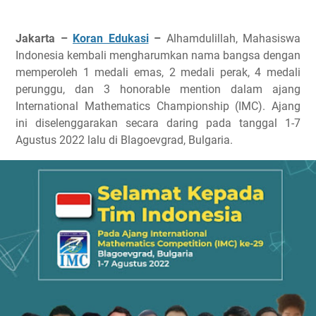
Jakarta –
Koran Edukasi
–
Alhamdulillah, Mahasiswa
Indonesia kembali mengharumkan nama bangsa dengan
memperoleh 1 medali emas, 2 medali perak, 4 medali
perunggu, dan 3 honorable mention dalam ajang
International Mathematics Championship (IMC). Ajang
ini diselenggarakan secara daring pada tanggal 1-7
Agustus 2022 lalu di Blagoevgrad, Bulgaria.