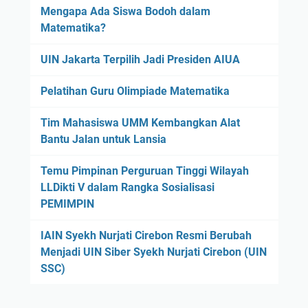
Mengapa Ada Siswa Bodoh dalam
Matematika?
UIN Jakarta Terpilih Jadi Presiden AIUA
Pelatihan Guru Olimpiade Matematika
Tim Mahasiswa UMM Kembangkan Alat
Bantu Jalan untuk Lansia
Temu Pimpinan Perguruan Tinggi Wilayah
LLDikti V dalam Rangka Sosialisasi
PEMIMPIN
IAIN Syekh Nurjati Cirebon Resmi Berubah
Menjadi UIN Siber Syekh Nurjati Cirebon (UIN
SSC)