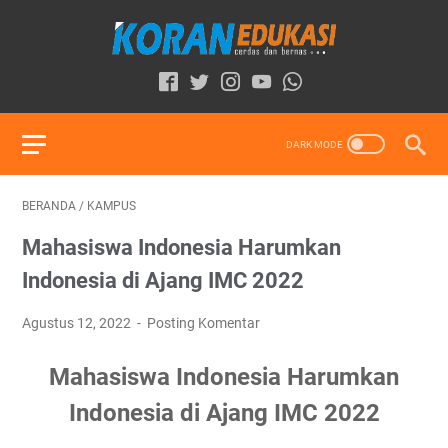
BERANDA
/
KAMPUS
Mahasiswa Indonesia Harumkan
Indonesia di Ajang IMC 2022
Agustus 12, 2022
Posting Komentar
Mahasiswa Indonesia Harumkan
Indonesia di Ajang IMC 2022