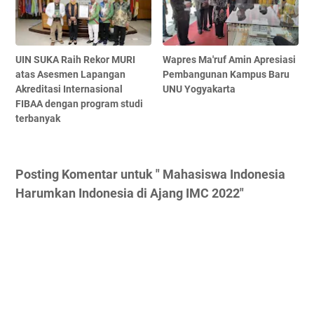
UIN SUKA Raih Rekor MURI
Wapres Ma'ruf Amin Apresiasi
atas Asesmen Lapangan
Pembangunan Kampus Baru
Akreditasi Internasional
UNU Yogyakarta
FIBAA dengan program studi
terbanyak
Posting Komentar untuk " Mahasiswa Indonesia
Harumkan Indonesia di Ajang IMC 2022"