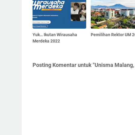
Yuk… Ikutan Wirausaha
Pemilihan Rektor UM 
Merdeka 2022
Posting Komentar untuk "Unisma Malang