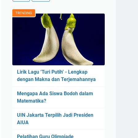
TRENDING
Lirik Lagu ‘Turi Putih’ - Lengkap
dengan Makna dan Terjemahannya
Mengapa Ada Siswa Bodoh dalam
Matematika?
UIN Jakarta Terpilih Jadi Presiden
AIUA
Pelatihan Guru Olimpiade