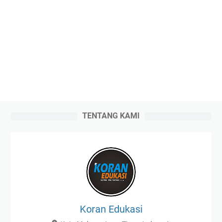
TENTANG KAMI
Koran Edukasi