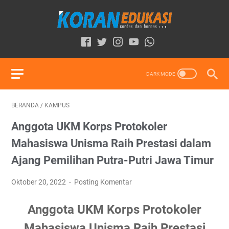
BERANDA
/
KAMPUS
Anggota UKM Korps Protokoler
Mahasiswa Unisma Raih Prestasi dalam
Ajang Pemilihan Putra-Putri Jawa Timur
Oktober 20, 2022
Posting Komentar
Anggota UKM Korps Protokoler
Mahasiswa Unisma Raih Prestasi