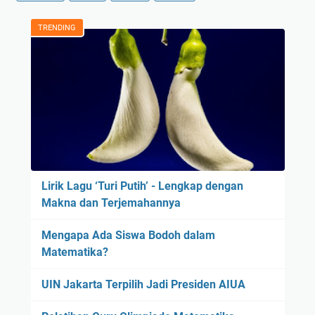
TRENDING
Lirik Lagu ‘Turi Putih’ - Lengkap dengan
Makna dan Terjemahannya
Mengapa Ada Siswa Bodoh dalam
Matematika?
UIN Jakarta Terpilih Jadi Presiden AIUA