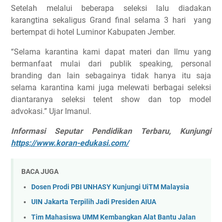
Setelah melalui beberapa seleksi lalu diadakan
karangtina sekaligus Grand final selama 3 hari yang
bertempat di hotel Luminor Kabupaten Jember.
“Selama karantina kami dapat materi dan Ilmu yang
bermanfaat mulai dari publik speaking, personal
branding dan lain sebagainya tidak hanya itu saja
selama karantina kami juga melewati berbagai seleksi
diantaranya seleksi telent show dan top model
advokasi.” Ujar Imanul.
Informasi Seputar Pendidikan Terbaru, Kunjungi
https://www.koran-edukasi.com/
BACA JUGA
Dosen Prodi PBI UNHASY Kunjungi UiTM Malaysia
UIN Jakarta Terpilih Jadi Presiden AIUA
Tim Mahasiswa UMM Kembangkan Alat Bantu Jalan