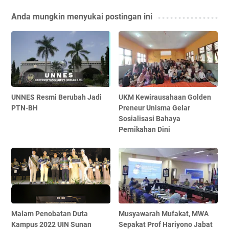
Anda mungkin menyukai postingan ini
UNNES Resmi Berubah Jadi
UKM Kewirausahaan Golden
PTN-BH
Preneur Unisma Gelar
Sosialisasi Bahaya
Pernikahan Dini
Malam Penobatan Duta
Musyawarah Mufakat, MWA
Kampus 2022 UIN Sunan
Sepakat Prof Hariyono Jabat