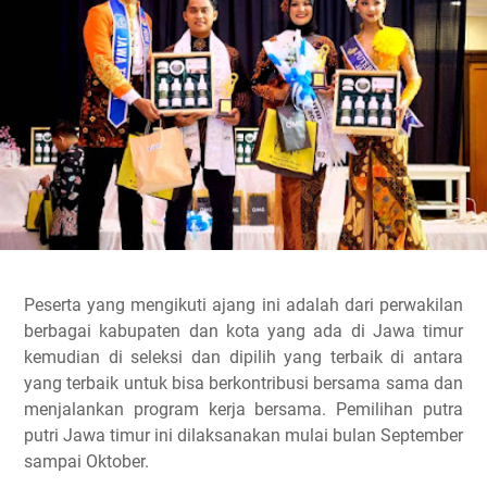
Peserta yang mengikuti ajang ini adalah dari perwakilan
berbagai kabupaten dan kota yang ada di Jawa timur
kemudian di seleksi dan dipilih yang terbaik di antara
yang terbaik untuk bisa berkontribusi bersama sama dan
menjalankan program kerja bersama. Pemilihan putra
putri Jawa timur ini dilaksanakan mulai bulan September
sampai Oktober.