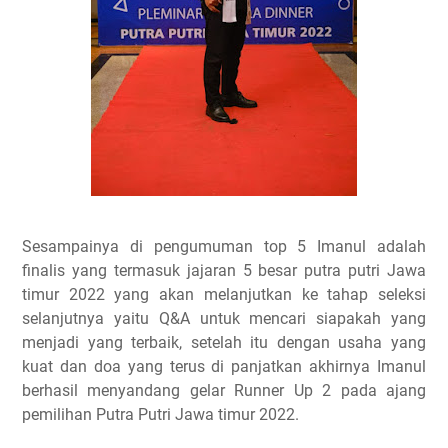
Sesampainya di pengumuman top 5 Imanul adalah
finalis yang termasuk jajaran 5 besar putra putri Jawa
timur 2022 yang akan melanjutkan ke tahap seleksi
selanjutnya yaitu Q&A untuk mencari siapakah yang
menjadi yang terbaik, setelah itu dengan usaha yang
kuat dan doa yang terus di panjatkan akhirnya Imanul
berhasil menyandang gelar Runner Up 2 pada ajang
pemilihan Putra Putri Jawa timur 2022.