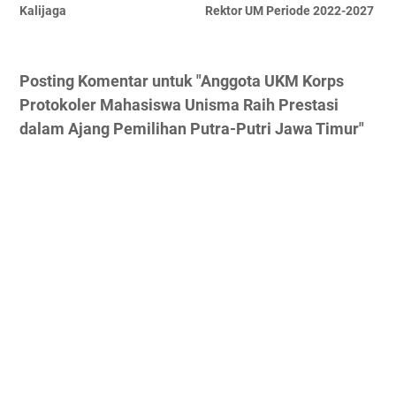
Kalijaga
Rektor UM Periode 2022-2027
Posting Komentar untuk "Anggota UKM Korps
Protokoler Mahasiswa Unisma Raih Prestasi
dalam Ajang Pemilihan Putra-Putri Jawa Timur"