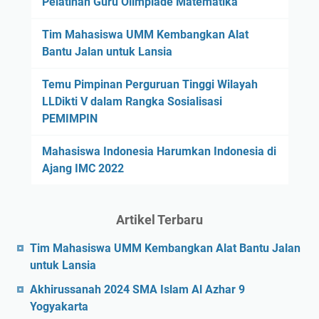
Pelatihan Guru Olimpiade Matematika
Tim Mahasiswa UMM Kembangkan Alat
Bantu Jalan untuk Lansia
Temu Pimpinan Perguruan Tinggi Wilayah
LLDikti V dalam Rangka Sosialisasi
PEMIMPIN
Mahasiswa Indonesia Harumkan Indonesia di
Ajang IMC 2022
Artikel Terbaru
Tim Mahasiswa UMM Kembangkan Alat Bantu Jalan
untuk Lansia
Akhirussanah 2024 SMA Islam Al Azhar 9
Yogyakarta