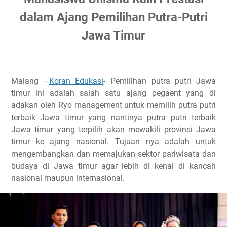
dalam Ajang Pemilihan Putra-Putri
Jawa Timur
Malang –
Koran Edukasi
- Pemilihan putra putri Jawa
timur ini adalah salah satu ajang pegaent yang di
adakan oleh Ryo management untuk memilih putra putri
terbaik Jawa timur yang nantinya putra putri terbaik
Jawa timur yang terpilih akan mewakili provinsi Jawa
timur ke ajang nasional. Tujuan nya adalah untuk
mengembangkan dan memajukan sektor pariwisata dan
budaya di Jawa timur agar lebih di kenal di kancah
nasional maupun internasional.