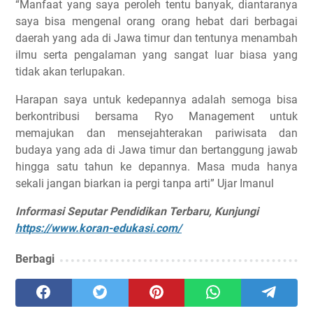
“Manfaat yang saya peroleh tentu banyak, diantaranya
saya bisa mengenal orang orang hebat dari berbagai
daerah yang ada di Jawa timur dan tentunya menambah
ilmu serta pengalaman yang sangat luar biasa yang
tidak akan terlupakan.
Harapan saya untuk kedepannya adalah semoga bisa
berkontribusi bersama Ryo Management untuk
memajukan dan mensejahterakan pariwisata dan
budaya yang ada di Jawa timur dan bertanggung jawab
hingga satu tahun ke depannya. Masa muda hanya
sekali jangan biarkan ia pergi tanpa arti” Ujar Imanul
Informasi Seputar Pendidikan Terbaru, Kunjungi
https://www.koran-edukasi.com/
Berbagi