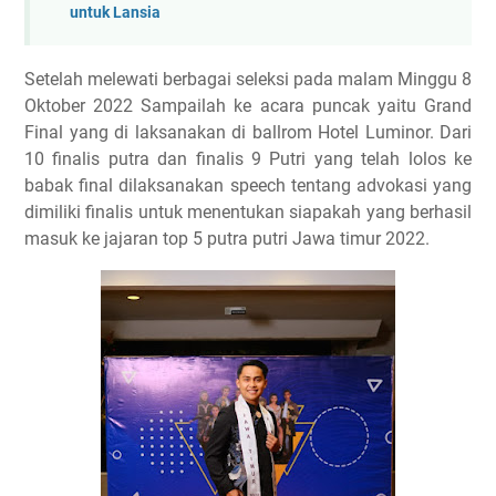
untuk Lansia
Setelah melewati berbagai seleksi pada malam Minggu 8
Oktober 2022 Sampailah ke acara puncak yaitu Grand
Final yang di laksanakan di ballrom Hotel Luminor. Dari
10 finalis putra dan finalis 9 Putri yang telah lolos ke
babak final dilaksanakan speech tentang advokasi yang
dimiliki finalis untuk menentukan siapakah yang berhasil
masuk ke jajaran top 5 putra putri Jawa timur 2022.