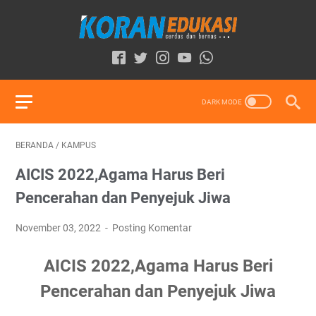
BERANDA
/
KAMPUS
AICIS 2022,Agama Harus Beri
Pencerahan dan Penyejuk Jiwa
November 03, 2022
Posting Komentar
AICIS 2022,Agama Harus Beri
Pencerahan dan Penyejuk Jiwa