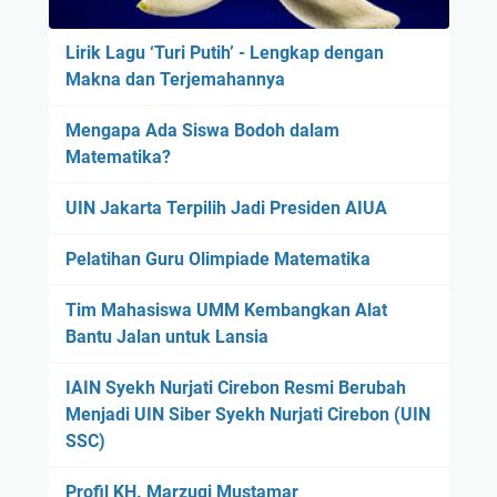
Lirik Lagu ‘Turi Putih’ - Lengkap dengan
Makna dan Terjemahannya
Mengapa Ada Siswa Bodoh dalam
Matematika?
UIN Jakarta Terpilih Jadi Presiden AIUA
Pelatihan Guru Olimpiade Matematika
Tim Mahasiswa UMM Kembangkan Alat
Bantu Jalan untuk Lansia
IAIN Syekh Nurjati Cirebon Resmi Berubah
Menjadi UIN Siber Syekh Nurjati Cirebon (UIN
SSC)
Profil KH. Marzuqi Mustamar