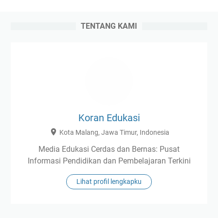
TENTANG KAMI
Koran Edukasi
Kota Malang, Jawa Timur, Indonesia
Media Edukasi Cerdas dan Bernas: Pusat
Informasi Pendidikan dan Pembelajaran Terkini
Lihat profil lengkapku