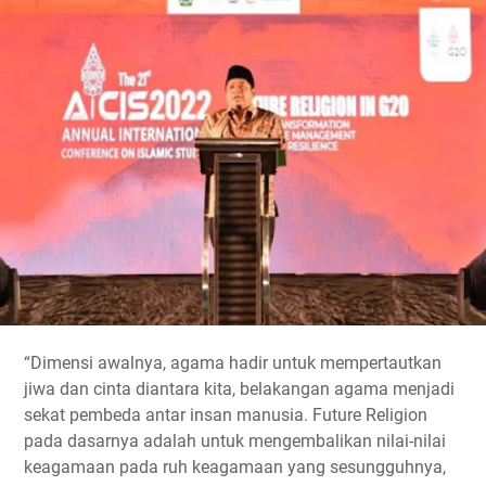
“Dimensi awalnya, agama hadir untuk mempertautkan
jiwa dan cinta diantara kita, belakangan agama menjadi
sekat pembeda antar insan manusia. Future Religion
pada dasarnya adalah untuk mengembalikan nilai-nilai
keagamaan pada ruh keagamaan yang sesungguhnya,