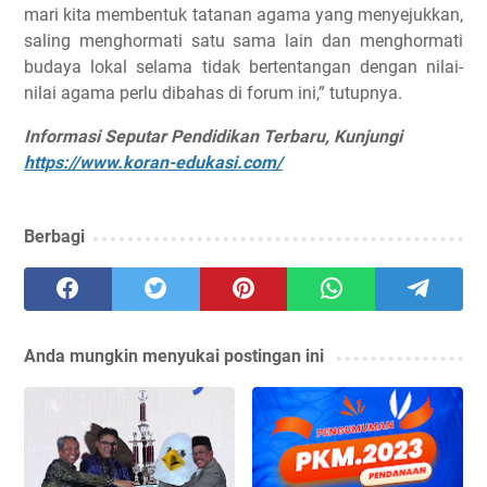
mari kita membentuk tatanan agama yang menyejukkan,
saling menghormati satu sama lain dan menghormati
budaya lokal selama tidak bertentangan dengan nilai-
nilai agama perlu dibahas di forum ini,” tutupnya.
Informasi Seputar Pendidikan Terbaru, Kunjungi
https://www.koran-edukasi.com/
Berbagi
Anda mungkin menyukai postingan ini