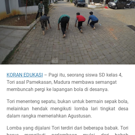
KORAN EDUKASI
– Pagi itu, seorang siswa SD kelas 4,
Tori asal Pamekasan, Madura membawa semangat
membuncah pergi ke lapangan bola di desanya.
Tori menenteng sepatu, bukan untuk bermain sepak bola,
melainkan hendak mengikuti lomba lari tingkat desa
dalam rangka memeriahkan Agustusan.
Lomba yang dijalani Tori terdiri dari beberapa babak. Tori