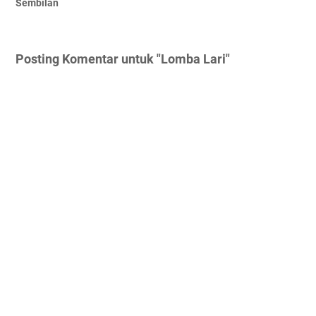
Sembilan
Posting Komentar untuk "Lomba Lari"