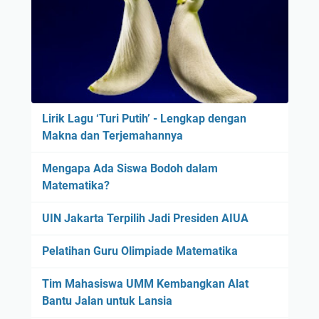
Lirik Lagu ‘Turi Putih’ - Lengkap dengan
Makna dan Terjemahannya
Mengapa Ada Siswa Bodoh dalam
Matematika?
UIN Jakarta Terpilih Jadi Presiden AIUA
Pelatihan Guru Olimpiade Matematika
Tim Mahasiswa UMM Kembangkan Alat
Bantu Jalan untuk Lansia