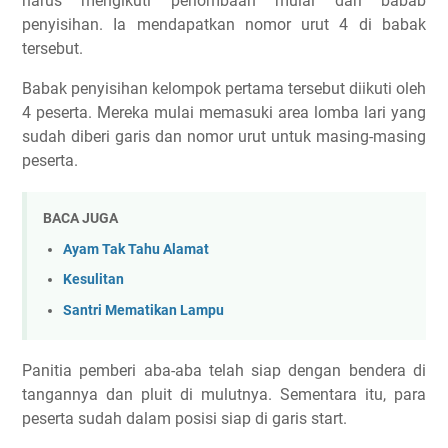
harus mengikuti perlombaan mulai dari babab
penyisihan. Ia mendapatkan nomor urut 4 di babak
tersebut.
Babak penyisihan kelompok pertama tersebut diikuti oleh
4 peserta. Mereka mulai memasuki area lomba lari yang
sudah diberi garis dan nomor urut untuk masing-masing
peserta.
BACA JUGA
Ayam Tak Tahu Alamat
Kesulitan
Santri Mematikan Lampu
Panitia pemberi aba-aba telah siap dengan bendera di
tangannya dan pluit di mulutnya. Sementara itu, para
peserta sudah dalam posisi siap di garis start.