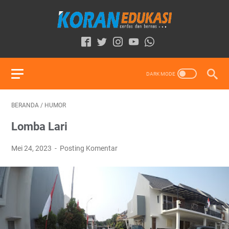
BERANDA
/
HUMOR
Lomba Lari
Mei 24, 2023
Posting Komentar