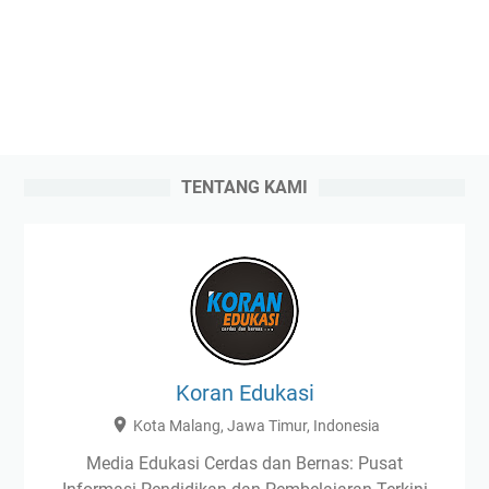
TENTANG KAMI
Koran Edukasi
Kota Malang, Jawa Timur, Indonesia
Media Edukasi Cerdas dan Bernas: Pusat