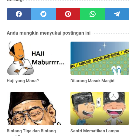
Anda mungkin menyukai postingan ini
Haji yang Mana?
Dilarang Masuk Masjid
Bintang Tiga dan Bintang
Santri Mematikan Lampu