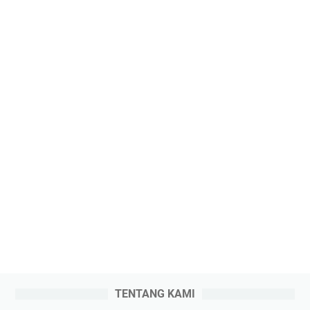
TENTANG KAMI