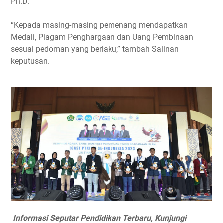
Ph.D.
“Kepada masing-masing pemenang mendapatkan
Medali, Piagam Penghargaan dan Uang Pembinaan
sesuai pedoman yang berlaku,” tambah Salinan
keputusan.
Informasi Seputar Pendidikan Terbaru, Kunjungi