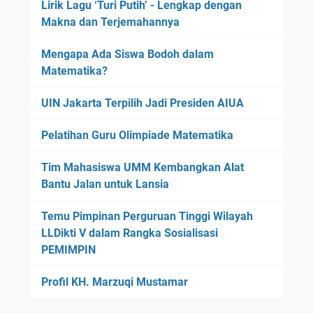
Lirik Lagu ‘Turi Putih’ - Lengkap dengan
Makna dan Terjemahannya
Mengapa Ada Siswa Bodoh dalam
Matematika?
UIN Jakarta Terpilih Jadi Presiden AIUA
Pelatihan Guru Olimpiade Matematika
Tim Mahasiswa UMM Kembangkan Alat
Bantu Jalan untuk Lansia
Temu Pimpinan Perguruan Tinggi Wilayah
LLDikti V dalam Rangka Sosialisasi
PEMIMPIN
Profil KH. Marzuqi Mustamar