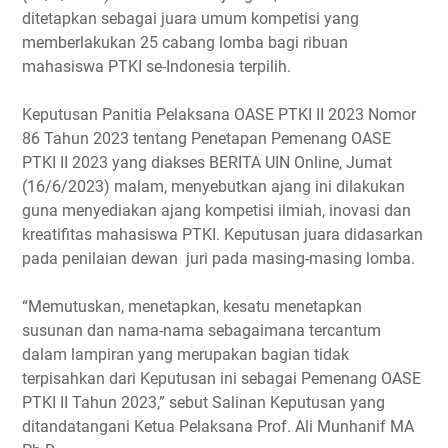
ditetapkan sebagai juara umum kompetisi yang
memberlakukan 25 cabang lomba bagi ribuan
mahasiswa PTKI se-Indonesia terpilih.
Keputusan Panitia Pelaksana OASE PTKI II 2023 Nomor
86 Tahun 2023 tentang Penetapan Pemenang OASE
PTKI II 2023 yang diakses BERITA UIN Online, Jumat
(16/6/2023) malam, menyebutkan ajang ini dilakukan
guna menyediakan ajang kompetisi ilmiah, inovasi dan
kreatifitas mahasiswa PTKI. Keputusan juara didasarkan
pada penilaian dewan juri pada masing-masing lomba.
“Memutuskan, menetapkan, kesatu menetapkan
susunan dan nama-nama sebagaimana tercantum
dalam lampiran yang merupakan bagian tidak
terpisahkan dari Keputusan ini sebagai Pemenang OASE
PTKI II Tahun 2023,” sebut Salinan Keputusan yang
ditandatangani Ketua Pelaksana Prof. Ali Munhanif MA