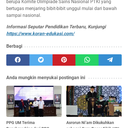
berupa Komite Olimpiade Sains Nasional PTKI yang
bertugas menjaring bibit-bibit unggul mulai dari bawah
sampai nasional.
Informasi Seputar Pendidikan Terbaru, Kunjungi
https://www.koran-edukasi.com/
Berbagi
Anda mungkin menyukai postingan ini
PPG UM Terima
Asrorun Ni’am Dikukuhkan