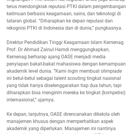
terus mendongkrak reputasi PTKI dalam pengembangan
keilmuan berbasis keagamaan, sains, dan teknologi di
tataran global. “Diharapkan ke depan reputasi dan
rekognisi PTKI di Indonesia dan di dunia,” pungkasnya.
Direktur Pendidikan Tinggi Keagamaan Islam Kemenag
Prof. Dr Ahmad Zainul Hamdi menggungkapkan,
Kemenag berharap ajang OASE menjadi media
penyiapan bakat-bakat mahasiswa dengan kemampuan
akademik level dunia. “Kami ingin membuat olimpiade
ini betul-betul sebagai talent scouting tingkat nasional
yang tidak hanya diselenggarakan tiap dua tahun, tapi
diharapkan bisa mengirim mereka ke tingkat (kompetisi)
internasional,” ujarnya.
Ke depan, lanjutnya, OASE direncanakan dikelola oleh
manajemen khusus dengan memperhatikan aspek
akademik yang diperlukan. Manajemen ini nantinya