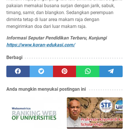
pakaian memakai busana surjan dengan jarik, sabuk,
timang, samir, dan blangkon. Sedangkan perempuan
diminta tetap di luar area makam raja dengan
mengirimkan doa dari luar makam raja.
Informasi Seputar Pendidikan Terbaru, Kunjungi
https://www.koran-edukasi.com/
Berbagi
Anda mungkin menyukai postingan ini