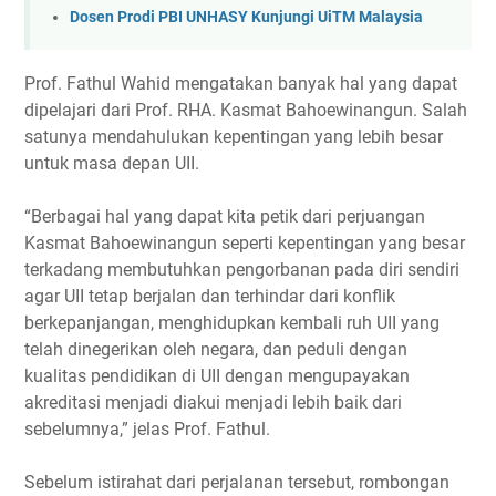
Dosen Prodi PBI UNHASY Kunjungi UiTM Malaysia
Prof. Fathul Wahid mengatakan banyak hal yang dapat
dipelajari dari Prof. RHA. Kasmat Bahoewinangun. Salah
satunya mendahulukan kepentingan yang lebih besar
untuk masa depan UII.
“Berbagai hal yang dapat kita petik dari perjuangan
Kasmat Bahoewinangun seperti kepentingan yang besar
terkadang membutuhkan pengorbanan pada diri sendiri
agar UII tetap berjalan dan terhindar dari konflik
berkepanjangan, menghidupkan kembali ruh UII yang
telah dinegerikan oleh negara, dan peduli dengan
kualitas pendidikan di UII dengan mengupayakan
akreditasi menjadi diakui menjadi lebih baik dari
sebelumnya,” jelas Prof. Fathul.
Sebelum istirahat dari perjalanan tersebut, rombongan