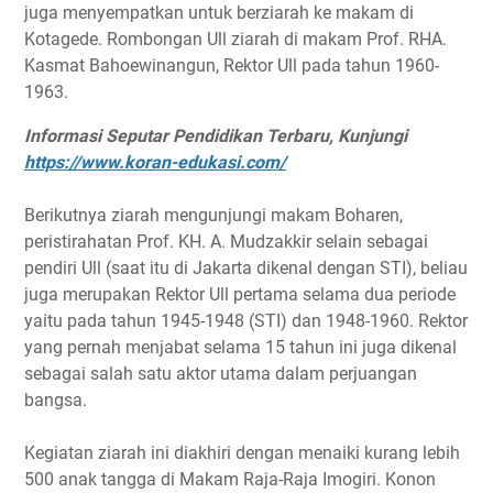
juga menyempatkan untuk berziarah ke makam di
Kotagede. Rombongan Ull ziarah di makam Prof. RHA.
Kasmat Bahoewinangun, Rektor Ull pada tahun 1960-
1963.
Informasi Seputar Pendidikan Terbaru, Kunjungi
https://www.koran-edukasi.com/
Berikutnya ziarah mengunjungi makam Boharen,
peristirahatan Prof. KH. A. Mudzakkir selain sebagai
pendiri Ull (saat itu di Jakarta dikenal dengan STI), beliau
juga merupakan Rektor Ull pertama selama dua periode
yaitu pada tahun 1945-1948 (STI) dan 1948-1960. Rektor
yang pernah menjabat selama 15 tahun ini juga dikenal
sebagai salah satu aktor utama dalam perjuangan
bangsa.
Kegiatan ziarah ini diakhiri dengan menaiki kurang lebih
500 anak tangga di Makam Raja-Raja Imogiri. Konon