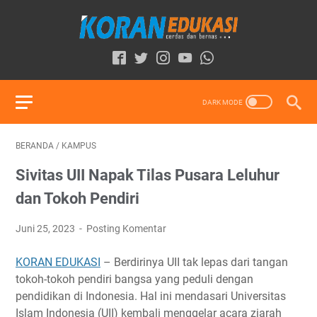
BERANDA
/
KAMPUS
Sivitas UII Napak Tilas Pusara Leluhur
dan Tokoh Pendiri
Juni 25, 2023
Posting Komentar
KORAN EDUKASI
– Berdirinya UII tak lepas dari tangan
tokoh-tokoh pendiri bangsa yang peduli dengan
pendidikan di Indonesia. Hal ini mendasari Universitas
Islam Indonesia (UII) kembali menggelar acara ziarah