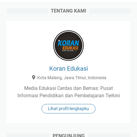
TENTANG KAMI
Koran Edukasi
Kota Malang, Jawa Timur, Indonesia
Media Edukasi Cerdas dan Bernas: Pusat
Informasi Pendidikan dan Pembelajaran Terkini
Lihat profil lengkapku
PENGUNJUNG