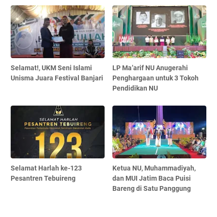
Selamat!, UKM Seni Islami
LP Ma’arif NU Anugerahi
Unisma Juara Festival Banjari
Penghargaan untuk 3 Tokoh
Pendidikan NU
Selamat Harlah ke-123
Ketua NU, Muhammadiyah,
Pesantren Tebuireng
dan MUI Jatim Baca Puisi
Bareng di Satu Panggung