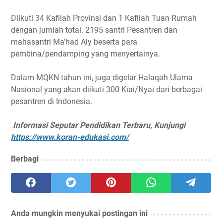
Diikuti 34 Kafilah Provinsi dan 1 Kafilah Tuan Rumah
dengan jumlah total. 2195 santri Pesantren dan
mahasantri Ma’had Aly beserta para
pembina/pendamping yang menyertainya.
Dalam MQKN tahun ini, juga digelar Halaqah Ulama
Nasional yang akan diikuti 300 Kiai/Nyai dari berbagai
pesantren di Indonesia.
Informasi Seputar Pendidikan Terbaru, Kunjungi
https://www.koran-edukasi.com/
Berbagi
Anda mungkin menyukai postingan ini