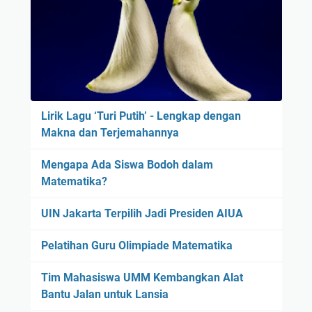
Lirik Lagu ‘Turi Putih’ - Lengkap dengan
Makna dan Terjemahannya
Mengapa Ada Siswa Bodoh dalam
Matematika?
UIN Jakarta Terpilih Jadi Presiden AIUA
Pelatihan Guru Olimpiade Matematika
Tim Mahasiswa UMM Kembangkan Alat
Bantu Jalan untuk Lansia