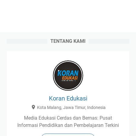
TENTANG KAMI
Koran Edukasi
Kota Malang, Jawa Timur, Indonesia
Media Edukasi Cerdas dan Bernas: Pusat
Informasi Pendidikan dan Pembelajaran Terkini