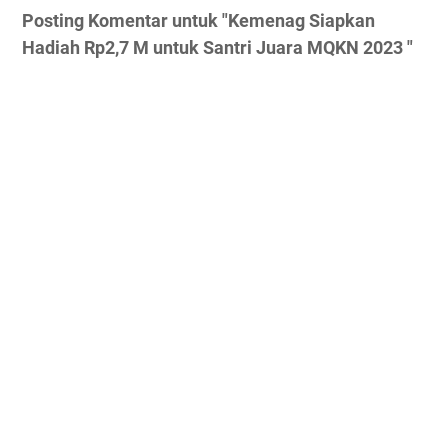
Posting Komentar untuk "Kemenag Siapkan
Hadiah Rp2,7 M untuk Santri Juara MQKN 2023 "