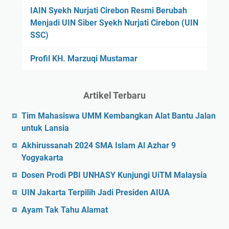
IAIN Syekh Nurjati Cirebon Resmi Berubah
Menjadi UIN Siber Syekh Nurjati Cirebon (UIN
SSC)
Profil KH. Marzuqi Mustamar
Artikel Terbaru
Tim Mahasiswa UMM Kembangkan Alat Bantu Jalan
untuk Lansia
Akhirussanah 2024 SMA Islam Al Azhar 9
Yogyakarta
Dosen Prodi PBI UNHASY Kunjungi UiTM Malaysia
UIN Jakarta Terpilih Jadi Presiden AIUA
Ayam Tak Tahu Alamat