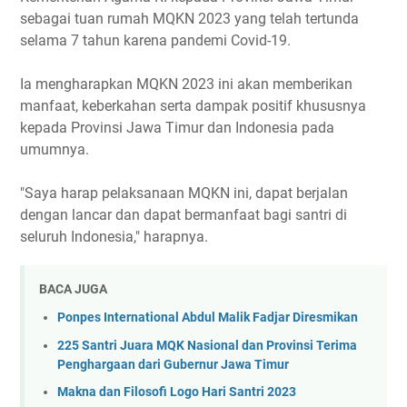
sebagai tuan rumah MQKN 2023 yang telah tertunda
selama 7 tahun karena pandemi Covid-19.
Ia mengharapkan MQKN 2023 ini akan memberikan
manfaat, keberkahan serta dampak positif khususnya
kepada Provinsi Jawa Timur dan Indonesia pada
umumnya.
"Saya harap pelaksanaan MQKN ini, dapat berjalan
dengan lancar dan dapat bermanfaat bagi santri di
seluruh Indonesia," harapnya.
BACA JUGA
Ponpes International Abdul Malik Fadjar Diresmikan
225 Santri Juara MQK Nasional dan Provinsi Terima
Penghargaan dari Gubernur Jawa Timur
Makna dan Filosofi Logo Hari Santri 2023