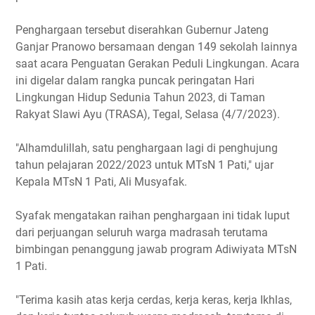
Penghargaan tersebut diserahkan Gubernur Jateng
Ganjar Pranowo bersamaan dengan 149 sekolah lainnya
saat acara Penguatan Gerakan Peduli Lingkungan. Acara
ini digelar dalam rangka puncak peringatan Hari
Lingkungan Hidup Sedunia Tahun 2023, di Taman
Rakyat Slawi Ayu (TRASA), Tegal, Selasa (4/7/2023).
"Alhamdulillah, satu penghargaan lagi di penghujung
tahun pelajaran 2022/2023 untuk MTsN 1 Pati," ujar
Kepala MTsN 1 Pati, Ali Musyafak.
Syafak mengatakan raihan penghargaan ini tidak luput
dari perjuangan seluruh warga madrasah terutama
bimbingan penanggung jawab program Adiwiyata MTsN
1 Pati.
"Terima kasih atas kerja cerdas, kerja keras, kerja Ikhlas,