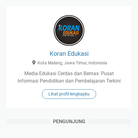
Koran Edukasi
Kota Malang, Jawa Timur, Indonesia
Media Edukasi Cerdas dan Bernas: Pusat
Informasi Pendidikan dan Pembelajaran Terkini
Lihat profil lengkapku
PENGUNJUNG