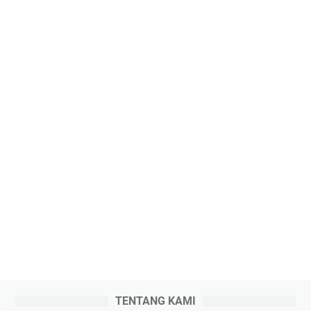
TENTANG KAMI