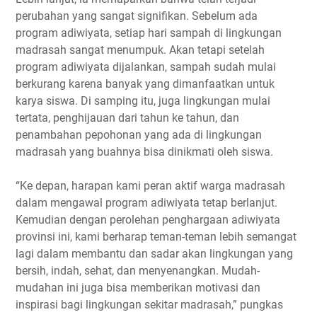
perubahan yang sangat signifikan. Sebelum ada
program adiwiyata, setiap hari sampah di lingkungan
madrasah sangat menumpuk. Akan tetapi setelah
program adiwiyata dijalankan, sampah sudah mulai
berkurang karena banyak yang dimanfaatkan untuk
karya siswa. Di samping itu, juga lingkungan mulai
tertata, penghijauan dari tahun ke tahun, dan
penambahan pepohonan yang ada di lingkungan
madrasah yang buahnya bisa dinikmati oleh siswa.
“Ke depan, harapan kami peran aktif warga madrasah
dalam mengawal program adiwiyata tetap berlanjut.
Kemudian dengan perolehan penghargaan adiwiyata
provinsi ini, kami berharap teman-teman lebih semangat
lagi dalam membantu dan sadar akan lingkungan yang
bersih, indah, sehat, dan menyenangkan. Mudah-
mudahan ini juga bisa memberikan motivasi dan
inspirasi bagi lingkungan sekitar madrasah,” pungkas