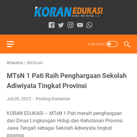
BERANDA
/
SEKOLAH
MTsN 1 Pati Raih Penghargaan Sekolah
Adiwiyata Tingkat Provinsi
Juli 05, 2023
Posting Komentar
KORAN EDUKASI – MTsN 1 Pati meraih penghargaan
dari Dinas Lingkungan Hidup dan Kehutanan Provinsi
Jawa Tengah sebagai Sekolah Adiwiyata tingkat
provinsi.