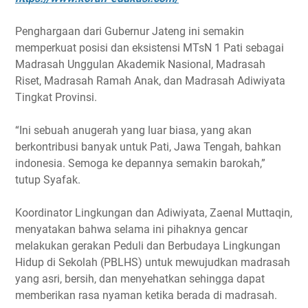
Penghargaan dari Gubernur Jateng ini semakin
memperkuat posisi dan eksistensi MTsN 1 Pati sebagai
Madrasah Unggulan Akademik Nasional, Madrasah
Riset, Madrasah Ramah Anak, dan Madrasah Adiwiyata
Tingkat Provinsi.
“Ini sebuah anugerah yang luar biasa, yang akan
berkontribusi banyak untuk Pati, Jawa Tengah, bahkan
indonesia. Semoga ke depannya semakin barokah,”
tutup Syafak.
Koordinator Lingkungan dan Adiwiyata, Zaenal Muttaqin,
menyatakan bahwa selama ini pihaknya gencar
melakukan gerakan Peduli dan Berbudaya Lingkungan
Hidup di Sekolah (PBLHS) untuk mewujudkan madrasah
yang asri, bersih, dan menyehatkan sehingga dapat
memberikan rasa nyaman ketika berada di madrasah.