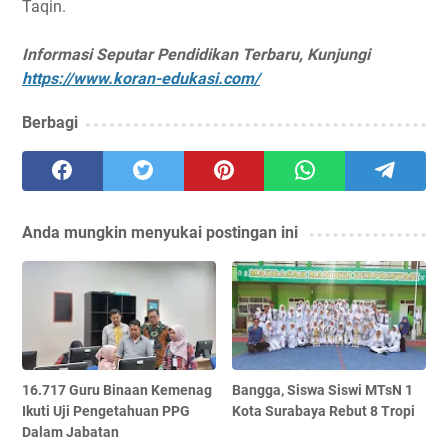
Taqin.
Informasi Seputar Pendidikan Terbaru, Kunjungi
https://www.koran-edukasi.com/
Berbagi
Anda mungkin menyukai postingan ini
16.717 Guru Binaan Kemenag
Bangga, Siswa Siswi MTsN 1
Ikuti Uji Pengetahuan PPG
Kota Surabaya Rebut 8 Tropi
Dalam Jabatan