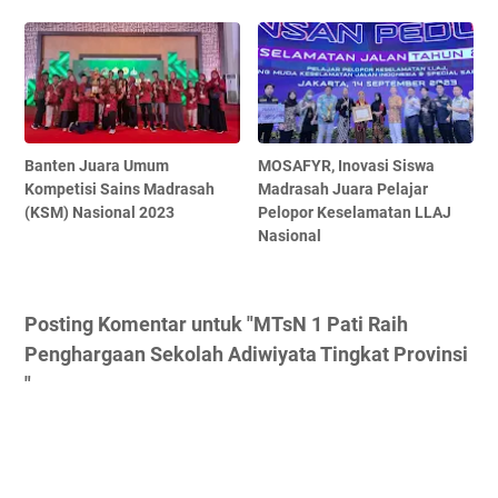
Banten Juara Umum
MOSAFYR, Inovasi Siswa
Kompetisi Sains Madrasah
Madrasah Juara Pelajar
(KSM) Nasional 2023
Pelopor Keselamatan LLAJ
Nasional
Posting Komentar untuk "MTsN 1 Pati Raih
Penghargaan Sekolah Adiwiyata Tingkat Provinsi
"