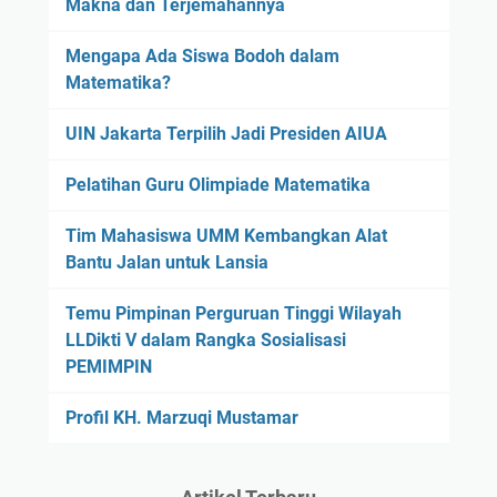
Makna dan Terjemahannya
Mengapa Ada Siswa Bodoh dalam
Matematika?
UIN Jakarta Terpilih Jadi Presiden AIUA
Pelatihan Guru Olimpiade Matematika
Tim Mahasiswa UMM Kembangkan Alat
Bantu Jalan untuk Lansia
Temu Pimpinan Perguruan Tinggi Wilayah
LLDikti V dalam Rangka Sosialisasi
PEMIMPIN
Profil KH. Marzuqi Mustamar