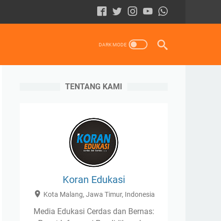
TENTANG KAMI
Koran Edukasi
Kota Malang, Jawa Timur, Indonesia
Media Edukasi Cerdas dan Bernas: