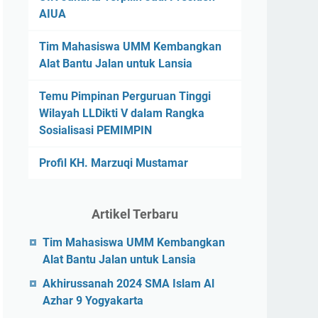
AIUA
Tim Mahasiswa UMM Kembangkan
Alat Bantu Jalan untuk Lansia
Temu Pimpinan Perguruan Tinggi
Wilayah LLDikti V dalam Rangka
Sosialisasi PEMIMPIN
Profil KH. Marzuqi Mustamar
Artikel Terbaru
Tim Mahasiswa UMM Kembangkan
Alat Bantu Jalan untuk Lansia
Akhirussanah 2024 SMA Islam Al
Azhar 9 Yogyakarta