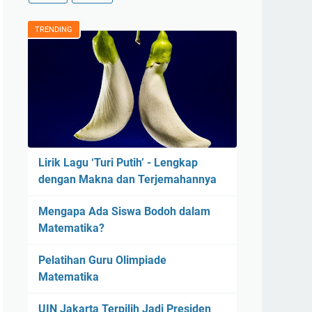
TRENDING
Lirik Lagu ‘Turi Putih’ - Lengkap
dengan Makna dan Terjemahannya
Mengapa Ada Siswa Bodoh dalam
Matematika?
Pelatihan Guru Olimpiade
Matematika
UIN Jakarta Terpilih Jadi Presiden