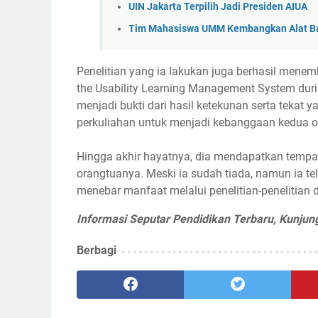
UIN Jakarta Terpilih Jadi Presiden AIUA
Tim Mahasiswa UMM Kembangkan Alat Ban
Penelitian yang ia lakukan juga berhasil menemb
the Usability Learning Management System duri
menjadi bukti dari hasil ketekunan serta tekat
perkuliahan untuk menjadi kebanggaan kedua o
Hingga akhir hayatnya, dia mendapatkan tempat
orangtuanya. Meski ia sudah tiada, namun ia t
menebar manfaat melalui penelitian-penelitian 
Informasi Seputar Pendidikan Terbaru, Kunjun
Berbagi