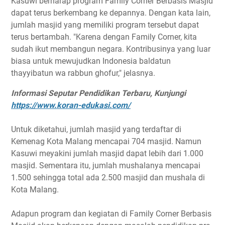
Kasuwi berharap program Family Corner Berbasis Masjid
dapat terus berkembang ke depannya. Dengan kata lain,
jumlah masjid yang memiliki program tersebut dapat
terus bertambah. "Karena dengan Family Corner, kita
sudah ikut membangun negara. Kontribusinya yang luar
biasa untuk mewujudkan Indonesia baldatun
thayyibatun wa rabbun ghofur," jelasnya.
Informasi Seputar Pendidikan Terbaru, Kunjungi
https://www.koran-edukasi.com/
Untuk diketahui, jumlah masjid yang terdaftar di
Kemenag Kota Malang mencapai 704 masjid. Namun
Kasuwi meyakini jumlah masjid dapat lebih dari 1.000
masjid. Sementara itu, jumlah mushalanya mencapai
1.500 sehingga total ada 2.500 masjid dan mushala di
Kota Malang.
Adapun program dan kegiatan di Family Corner Berbasis