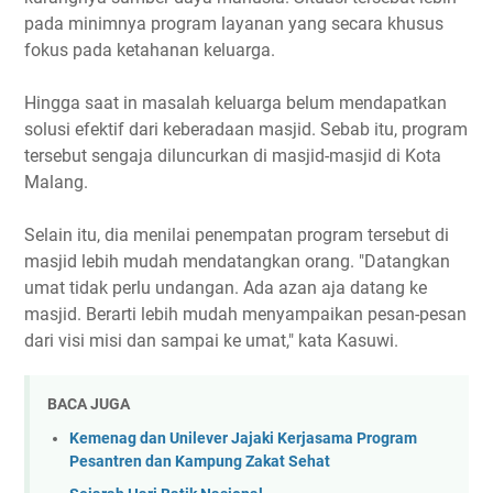
pada minimnya program layanan yang secara khusus
fokus pada ketahanan keluarga.
Hingga saat in masalah keluarga belum mendapatkan
solusi efektif dari keberadaan masjid. Sebab itu, program
tersebut sengaja diluncurkan di masjid-masjid di Kota
Malang.
Selain itu, dia menilai penempatan program tersebut di
masjid lebih mudah mendatangkan orang. "Datangkan
umat tidak perlu undangan. Ada azan aja datang ke
masjid. Berarti lebih mudah menyampaikan pesan-pesan
dari visi misi dan sampai ke umat," kata Kasuwi.
BACA JUGA
Kemenag dan Unilever Jajaki Kerjasama Program
Pesantren dan Kampung Zakat Sehat