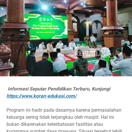
Informasi Seputar Pendidikan Terbaru, Kunjungi
https://www.koran-edukasi.com/
Program ini hadir pada dasarnya karena permasalahan
keluarga sering tidak terjangkau oleh masjid. Hal ini
bukan dikarenakan keterbatasan fasilitas atau
kurangnya sumber daya manusia. Situasi tersebut lebih