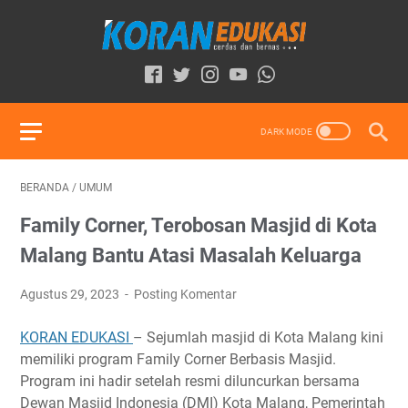
BERANDA
/
UMUM
Family Corner, Terobosan Masjid di Kota
Malang Bantu Atasi Masalah Keluarga
Agustus 29, 2023
Posting Komentar
KORAN EDUKASI
– Sejumlah masjid di Kota Malang kini
memiliki program Family Corner Berbasis Masjid.
Program ini hadir setelah resmi diluncurkan bersama
Dewan Masjid Indonesia (DMI) Kota Malang, Pemerintah