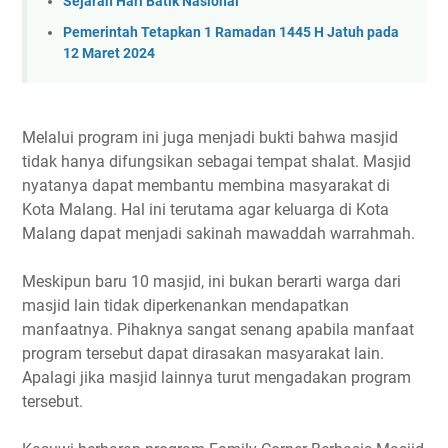
Sejarah Hari Batik Nasional
Pemerintah Tetapkan 1 Ramadan 1445 H Jatuh pada
12 Maret 2024
Melalui program ini juga menjadi bukti bahwa masjid
tidak hanya difungsikan sebagai tempat shalat. Masjid
nyatanya dapat membantu membina masyarakat di
Kota Malang. Hal ini terutama agar keluarga di Kota
Malang dapat menjadi sakinah mawaddah warrahmah.
Meskipun baru 10 masjid, ini bukan berarti warga dari
masjid lain tidak diperkenankan mendapatkan
manfaatnya. Pihaknya sangat senang apabila manfaat
program tersebut dapat dirasakan masyarakat lain.
Apalagi jika masjid lainnya turut mengadakan program
tersebut.