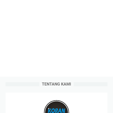
TENTANG KAMI