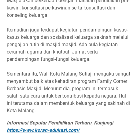
Masjid akan berkenaan dengan masalah pendidikan pra-
kawin, konsultasi perkawinan serta konsultasi dan
konseling keluarga.
Kemudian juga terdapat kegiatan pendampingan kasus-
kasus keluarga dan sosialisasi keluarga sakinah melalui
pengajian rutin di masjid-masjid. Ada pula kegiatan
ceramah agama dan khutbah Jumat serta
pendampingan fungsi-fungsi keluarga.
Sementara itu, Wali Kota Malang Sutiaji mengaku sangat
menyambut baik atas kehadiran program Family Corner
Berbasis Masjid. Menurut dia, program ini termasuk
salah satu cara untuk berkontribusi kepada negara. Hal
ini terutama dalam membentuk keluarga yang sakinah di
Kota Malang.
Informasi Seputar Pendidikan Terbaru, Kunjungi
https://www.koran-edukasi.com/