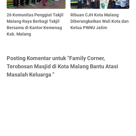
26 Komunitas Penggiat Takjil
Ribuan CJH Kota Malang
Malang Raya Berbagi Takjil
Diberangkatkan Wali Kota dan
Bersama di Kantor Kemenag
Ketua PWNU Jatim
Kab. Malang
Posting Komentar untuk "Family Corner,
Terobosan Masjid di Kota Malang Bantu Atasi
Masalah Keluarga "