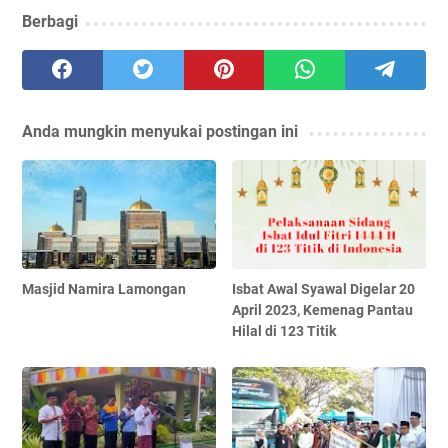
Berbagi
Anda mungkin menyukai postingan ini
Masjid Namira Lamongan
Isbat Awal Syawal Digelar 20
April 2023, Kemenag Pantau
Hilal di 123 Titik