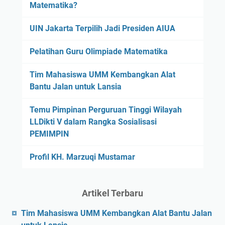
Matematika?
UIN Jakarta Terpilih Jadi Presiden AIUA
Pelatihan Guru Olimpiade Matematika
Tim Mahasiswa UMM Kembangkan Alat
Bantu Jalan untuk Lansia
Temu Pimpinan Perguruan Tinggi Wilayah
LLDikti V dalam Rangka Sosialisasi
PEMIMPIN
Profil KH. Marzuqi Mustamar
Artikel Terbaru
Tim Mahasiswa UMM Kembangkan Alat Bantu Jalan