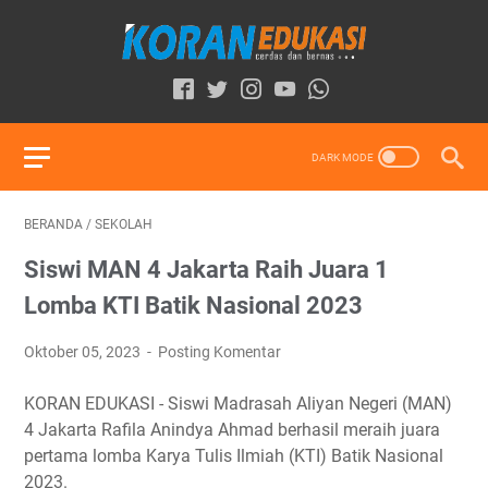
BERANDA
/
SEKOLAH
Siswi MAN 4 Jakarta Raih Juara 1
Lomba KTI Batik Nasional 2023
Oktober 05, 2023
Posting Komentar
KORAN EDUKASI - Siswi Madrasah Aliyan Negeri (MAN)
4 Jakarta Rafila Anindya Ahmad berhasil meraih juara
pertama lomba Karya Tulis Ilmiah (KTI) Batik Nasional
2023.