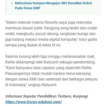
Mahasiswa Kampus Mengajar UNY Kenalkan Robot
Pada Siswa SMP
"Selain mencari makna filosofis saya juga mencoba
membuat desain batik Terogong yang terdiri dari ondel-
ondel, mengkudu, pucuk rebung, rangkaian bunga dan
gigi balang melalui media digital komputer," tutur gadis
remaja yang duduk di kelas IX ini.
Selama kurang lebih tiga minggu melaksanakan riset,
Rafila didampingi oleh Raliyanti sebagai pembimbing.
"Kami bersyukur atas capaian yang diperoleh Rafila.
Perjuangannya tidak mudah karena harus bersaing
dengan siswa SMU dan sederajat dari berbagai penjuru
di Indonesia," ungkap Raliyanti.
Informasi Seputar Pendidikan Terbaru, Kunjungi
https://www.koran-edukasi.com/