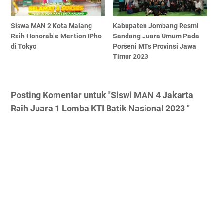
Siswa MAN 2 Kota Malang
Kabupaten Jombang Resmi
Raih Honorable Mention IPho
Sandang Juara Umum Pada
di Tokyo
Porseni MTs Provinsi Jawa
Timur 2023
Posting Komentar untuk "Siswi MAN 4 Jakarta
Raih Juara 1 Lomba KTI Batik Nasional 2023 "