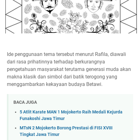
Ide penggunaan tema tersebut menurut Rafila, diawali
dari rasa prihatinnya terhadap berkurangnya
pengetahuan masyarakat terutama generasi muda akan
makna klasik dan simbol dari batik terogong yang
menggambarkan kekayaan budaya Betawi.
BACA JUGA
5 Atlit Karate MAN 1 Mojokerto Raih Medali Kejurda
Funakoshi Jawa Timur
MTsN 2 Mojokerto Borong Prestasi di FISI XVIII
Tingkat Jawa Timur