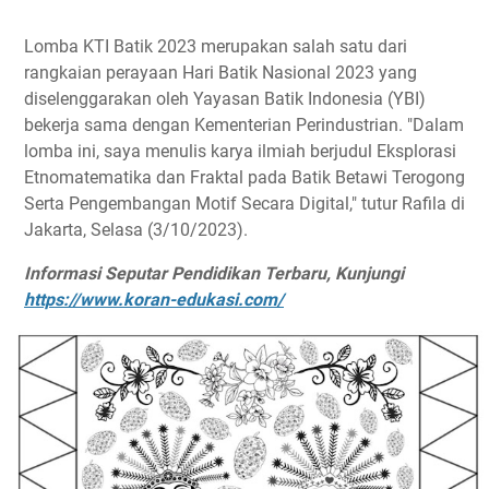
Lomba KTI Batik 2023 merupakan salah satu dari
rangkaian perayaan Hari Batik Nasional 2023 yang
diselenggarakan oleh Yayasan Batik Indonesia (YBI)
bekerja sama dengan Kementerian Perindustrian. "Dalam
lomba ini, saya menulis karya ilmiah berjudul Eksplorasi
Etnomatematika dan Fraktal pada Batik Betawi Terogong
Serta Pengembangan Motif Secara Digital," tutur Rafila di
Jakarta, Selasa (3/10/2023).
Informasi Seputar Pendidikan Terbaru, Kunjungi
https://www.koran-edukasi.com/