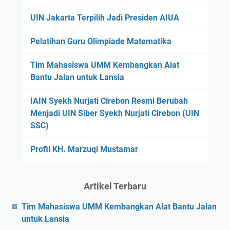
UIN Jakarta Terpilih Jadi Presiden AIUA
Pelatihan Guru Olimpiade Matematika
Tim Mahasiswa UMM Kembangkan Alat
Bantu Jalan untuk Lansia
IAIN Syekh Nurjati Cirebon Resmi Berubah
Menjadi UIN Siber Syekh Nurjati Cirebon (UIN
SSC)
Profil KH. Marzuqi Mustamar
Artikel Terbaru
Tim Mahasiswa UMM Kembangkan Alat Bantu Jalan
untuk Lansia