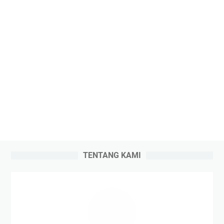
TENTANG KAMI