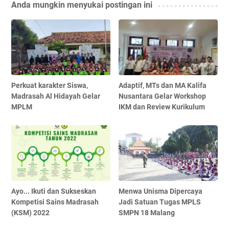
Anda mungkin menyukai postingan ini
Perkuat karakter Siswa,
Adaptif, MTs dan MA Kalifa
Madrasah Al Hidayah Gelar
Nusantara Gelar Workshop
MPLM
IKM dan Review Kurikulum
Ayo... Ikuti dan Sukseskan
Menwa Unisma Dipercaya
Kompetisi Sains Madrasah
Jadi Satuan Tugas MPLS
(KSM) 2022
SMPN 18 Malang