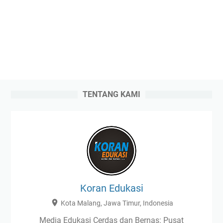
TENTANG KAMI
Koran Edukasi
Kota Malang, Jawa Timur, Indonesia
Media Edukasi Cerdas dan Bernas: Pusat