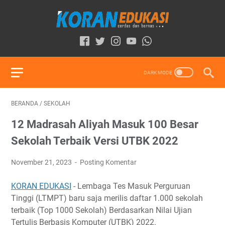
BERANDA
/
SEKOLAH
12 Madrasah Aliyah Masuk 100 Besar
Sekolah Terbaik Versi UTBK 2022
November 21, 2023
Posting Komentar
KORAN EDUKASI
- Lembaga Tes Masuk Perguruan
Tinggi (LTMPT) baru saja merilis daftar 1.000 sekolah
terbaik (Top 1000 Sekolah) Berdasarkan Nilai Ujian
Tertulis Berbasis Komputer (UTBK) 2022.