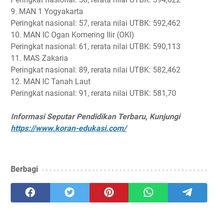
9. MAN 1 Yogyakarta
Peringkat nasional: 57, rerata nilai UTBK: 592,462
10. MAN IC Ogan Komering Ilir (OKI)
Peringkat nasional: 61, rerata nilai UTBK: 590,113
11. MAS Zakaria
Peringkat nasional: 89, rerata nilai UTBK: 582,462
12. MAN IC Tanah Laut
Peringkat nasional: 91, rerata nilai UTBK: 581,70
Informasi Seputar Pendidikan Terbaru, Kunjungi
https://www.koran-edukasi.com/
Berbagi