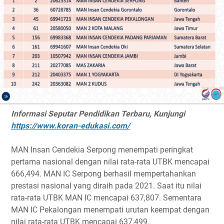
Informasi Seputar Pendidikan Terbaru, Kunjungi
https://www.koran-edukasi.com/
MAN Insan Cendekia Serpong menempati peringkat
pertama nasional dengan nilai rata-rata UTBK mencapai
666,494. MAN IC Serpong berhasil mempertahankan
prestasi nasional yang diraih pada 2021. Saat itu nilai
rata-rata UTBK MAN IC mencapai 637,807. Sementara
MAN IC Pekalongan menempati urutan keempat dengan
nilai rata-rata UTBK mencapai 637,499.