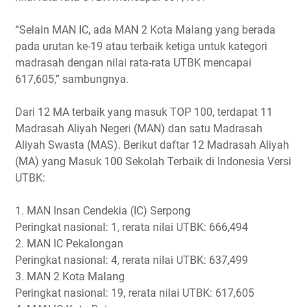
“Selain MAN IC, ada MAN 2 Kota Malang yang berada
pada urutan ke-19 atau terbaik ketiga untuk kategori
madrasah dengan nilai rata-rata UTBK mencapai
617,605,” sambungnya.
Dari 12 MA terbaik yang masuk TOP 100, terdapat 11
Madrasah Aliyah Negeri (MAN) dan satu Madrasah
Aliyah Swasta (MAS). Berikut daftar 12 Madrasah Aliyah
(MA) yang Masuk 100 Sekolah Terbaik di Indonesia Versi
UTBK:
1. MAN Insan Cendekia (IC) Serpong
Peringkat nasional: 1, rerata nilai UTBK: 666,494
2. MAN IC Pekalongan
Peringkat nasional: 4, rerata nilai UTBK: 637,499
3. MAN 2 Kota Malang
Peringkat nasional: 19, rerata nilai UTBK: 617,605