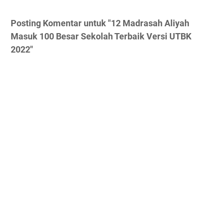
Posting Komentar untuk "12 Madrasah Aliyah
Masuk 100 Besar Sekolah Terbaik Versi UTBK
2022"