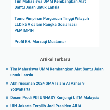
Tim Mahasiswa UMM Kembangkan Alat
Bantu Jalan untuk Lansia
Temu Pimpinan Perguruan Tinggi Wilayah
LLDikti V dalam Rangka Sosialisasi
PEMIMPIN
Profil KH. Marzuqi Mustamar
Artikel Terbaru
Tim Mahasiswa UMM Kembangkan Alat Bantu Jalan
untuk Lansia
Akhirussanah 2024 SMA Islam Al Azhar 9
Yogyakarta
Dosen Prodi PBI UNHASY Kunjungi UiTM Malaysia
UIN Jakarta Terpilih Jadi Presiden AIUA