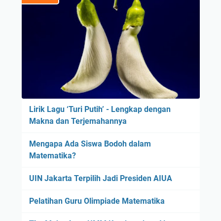
Lirik Lagu ‘Turi Putih’ - Lengkap dengan
Makna dan Terjemahannya
Mengapa Ada Siswa Bodoh dalam
Matematika?
UIN Jakarta Terpilih Jadi Presiden AIUA
Pelatihan Guru Olimpiade Matematika